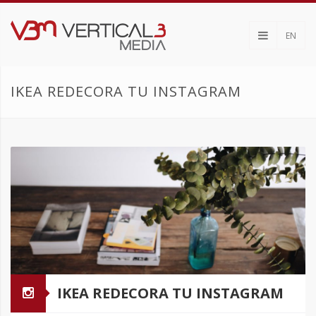
EN
IKEA REDECORA TU INSTAGRAM
IKEA REDECORA TU INSTAGRAM