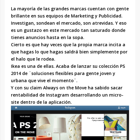
La mayoría de las grandes marcas cuentan con gente
brillante en sus equipos de Marketing y Publicidad.
Investigan, sondean el mercado, son atrevidas. Y eso
es un gustazo en este mercado tan saturado donde
tienes anuncios hasta en la sopa.
Cierto es que hay veces que la propia marca incita a
que hagas lo que hagas saldrá bien simplemente por
el halo que le rodea.
Ikea es una de ellas. Acaba de lanzar su colección PS
2014 de ¨soluciones flexibles para gente joven y
urbana que vive el momento¨.
Y con su claim Always on the Move ha sabido sacar
rentabilidad de Instagram desarrollando un micro-
site dentro de la aplicación.