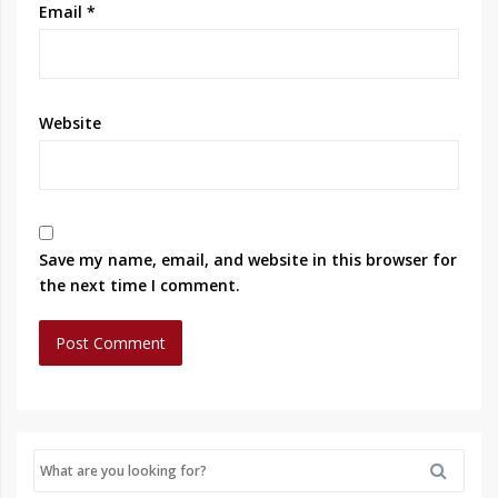
Email
*
Website
Save my name, email, and website in this browser for
the next time I comment.