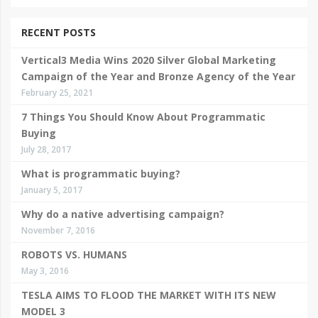
RECENT POSTS
Vertical3 Media Wins 2020 Silver Global Marketing
Campaign of the Year and Bronze Agency of the Year
February 25, 2021
7 Things You Should Know About Programmatic
Buying
July 28, 2017
What is programmatic buying?
January 5, 2017
Why do a native advertising campaign?
November 7, 2016
ROBOTS VS. HUMANS
May 3, 2016
TESLA AIMS TO FLOOD THE MARKET WITH ITS NEW
MODEL 3