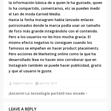
la información básica de a quien le ha gustado, quien
lo ha compartido, comentarios, etc se pueden medir
el tan de moda Earned Media.
Hasta la fecha Instagram había lanzado enlaces
patrocinados donde la marca podía usar un tamaño
de foto más grande integrándolo con el contenido.
Pero a los usuarios no les hizo mucha gracia. El
mismo efecto negativo lo consiguen cuando los
famosos se empeñan en hacer product placements.
Pero acciones de Marketing online como la que ha
desarrollado Ikea no hacen sino corroborar que en
Instagram también se puede hacer publicidad, gratis
y que al usuario le guste.
Digital Prophet
April 22, 2014
¡Socorro! La tecnología portátil nos invade
LEAVE A REPLY