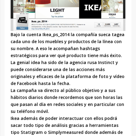
Bajo la cuenta Ikea_ps_2014 la compañía sueca tagea
cada uno de los muebles y productos de la línea con
su nombre. A eso le acompañan hashtags
estratégicos para ver qué producto tiene más éxito.
La genial idea ha sido de la agencia rusa Instinct y
puede considerarse una de las acciones más
originales y eficaces de la plataforma de foto y vídeo
de Facebook hasta la fecha.
La campaña va directo al público objetivo y a sus
hábitos diarios donde recordemos que son horas las
que pasan al día en redes sociales y en particular con
su teléfono móvil.
Ikea además de poder interactuar con ellos podrá
sacar todo tipo de análisis gracias a herramientas
tipo Statigram o Simplymeasured donde además de