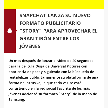
SNAPCHAT LANZA SU NUEVO
FORMATO PUBLICITARIO
¨STORY¨ PARA APROVECHAR EL
GRAN TIRÓN ENTRE LOS
JÓVENES
Un mes después de lanzar el vídeo de 20 segundos
para la película Ouija de Universal Pictures con
apariencia de post y siguiendo con la búsqueda de
rentabilizar publicitariamente su plataforma de una
forma no intrusiva, la que cada vez se está
convirtiendo en la red social favorita de los más
jóvenes adelantó su formato ¨Story¨ de la mano de
Samsung.