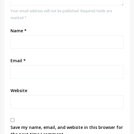
Your email address will not be published. Required fields are
marked *
Name
*
Email
*
Website
Save my name, email, and website in this browser for