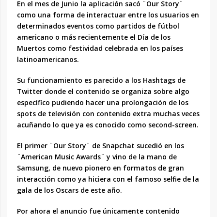
En el mes de Junio la aplicación sacó ¨Our Story¨
como una forma de interactuar entre los usuarios en
determinados eventos como partidos de fútbol
americano o más recientemente el Día de los
Muertos como festividad celebrada en los países
latinoamericanos.
Su funcionamiento es parecido a los Hashtags de
Twitter donde el contenido se organiza sobre algo
específico pudiendo hacer una prolongación de los
spots de televisión con contenido extra muchas veces
acuñando lo que ya es conocido como second-screen.
El primer ¨Our Story¨ de Snapchat sucedió en los
¨American Music Awards¨ y vino de la mano de
Samsung, de nuevo pionero en formatos de gran
interacción como ya hiciera con el famoso selfie de la
gala de los Oscars de este año.
Por ahora el anuncio fue únicamente contenido