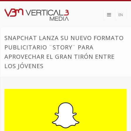
EN
SNAPCHAT LANZA SU NUEVO FORMATO
PUBLICITARIO ¨STORY¨ PARA
APROVECHAR EL GRAN TIRÓN ENTRE
LOS JÓVENES