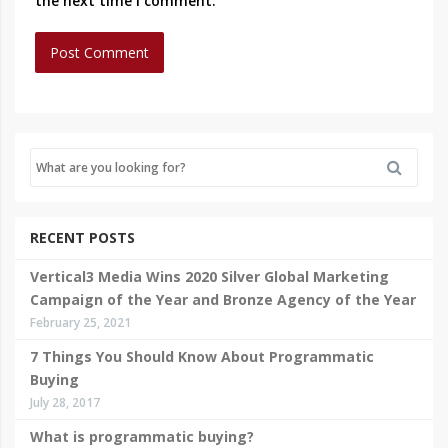
the next time I comment.
RECENT POSTS
Vertical3 Media Wins 2020 Silver Global Marketing
Campaign of the Year and Bronze Agency of the Year
February 25, 2021
7 Things You Should Know About Programmatic
Buying
July 28, 2017
What is programmatic buying?