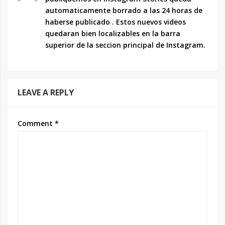
automaticamente borrado a las 24 horas de
haberse publicado . Estos nuevos videos
quedaran bien localizables en la barra
superior de la seccion principal de Instagram.
LEAVE A REPLY
Comment
*