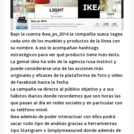
Bajo la cuenta Ikea_ps_2014 la compañía sueca tagea
cada uno de los muebles y productos de la línea con
su nombre. A eso le acompañan hashtags
estratégicos para ver qué producto tiene más éxito.
La genial idea ha sido de la agencia rusa Instinct y
puede considerarse una de las acciones más
originales y eficaces de la plataforma de foto y vídeo
de Facebook hasta la fecha.
La campaña va directo al público objetivo y a sus
hábitos diarios donde recordemos que son horas las
que pasan al día en redes sociales y en particular con
su teléfono móvil.
Ikea además de poder interactuar con ellos podrá
sacar todo tipo de análisis gracias a herramientas
tipo Statigram o Simplymeasured donde además de