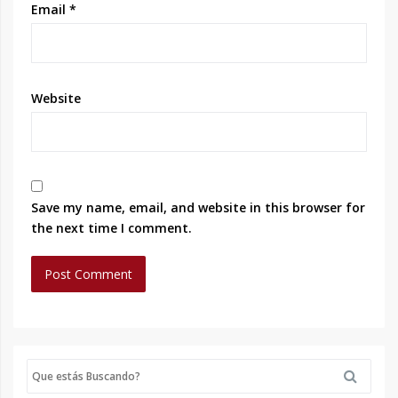
Email
*
Website
Save my name, email, and website in this browser for
the next time I comment.