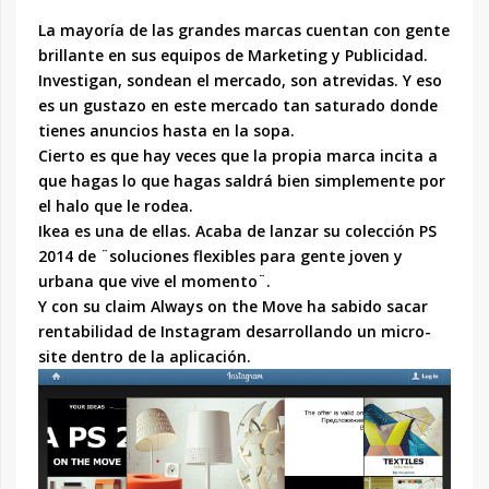
La mayoría de las grandes marcas cuentan con gente
brillante en sus equipos de Marketing y Publicidad.
Investigan, sondean el mercado, son atrevidas. Y eso
es un gustazo en este mercado tan saturado donde
tienes anuncios hasta en la sopa.
Cierto es que hay veces que la propia marca incita a
que hagas lo que hagas saldrá bien simplemente por
el halo que le rodea.
Ikea es una de ellas. Acaba de lanzar su colección PS
2014 de ¨soluciones flexibles para gente joven y
urbana que vive el momento¨.
Y con su claim Always on the Move ha sabido sacar
rentabilidad de Instagram desarrollando un micro-
site dentro de la aplicación.