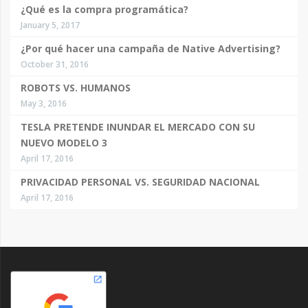
¿Qué es la compra programática?
January 5, 2017
¿Por qué hacer una campaña de Native Advertising?
October 31, 2016
ROBOTS VS. HUMANOS
May 3, 2016
TESLA PRETENDE INUNDAR EL MERCADO CON SU
NUEVO MODELO 3
April 17, 2016
PRIVACIDAD PERSONAL VS. SEGURIDAD NACIONAL
April 17, 2016