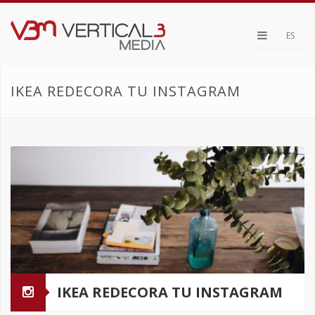
ES
IKEA REDECORA TU INSTAGRAM
IKEA REDECORA TU INSTAGRAM