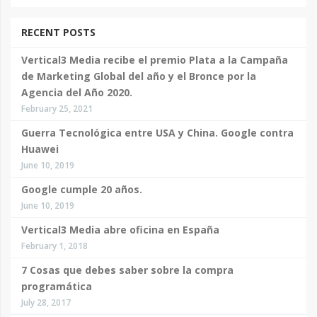
RECENT POSTS
Vertical3 Media recibe el premio Plata a la Campaña
de Marketing Global del año y el Bronce por la
Agencia del Año 2020.
February 25, 2021
Guerra Tecnológica entre USA y China. Google contra
Huawei
June 10, 2019
Google cumple 20 años.
June 10, 2019
Vertical3 Media abre oficina en España
February 1, 2018
7 Cosas que debes saber sobre la compra
programática
July 28, 2017