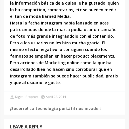
la información básica de a quien le ha gustado, quien
lo ha compartido, comentarios, etc se pueden medir
el tan de moda Earned Media.
Hasta la fecha Instagram había lanzado enlaces
patrocinados donde la marca podía usar un tamaño
de foto más grande integrándolo con el contenido.
Pero a los usuarios no les hizo mucha gracia. El
mismo efecto negativo lo consiguen cuando los
famosos se empeñan en hacer product placements.
Pero acciones de Marketing online como la que ha
desarrollado Ikea no hacen sino corroborar que en
Instagram también se puede hacer publicidad, gratis
y que al usuario le guste.
Digital Prophet
April 22, 2014
¡Socorro! La tecnología portátil nos invade
LEAVE A REPLY