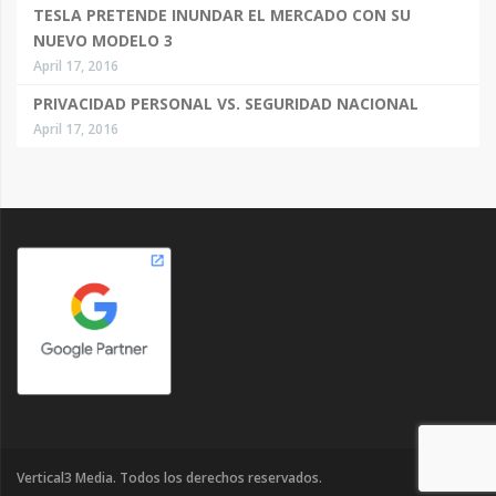
TESLA PRETENDE INUNDAR EL MERCADO CON SU
NUEVO MODELO 3
April 17, 2016
PRIVACIDAD PERSONAL VS. SEGURIDAD NACIONAL
April 17, 2016
Vertical3 Media. Todos los derechos reservados.