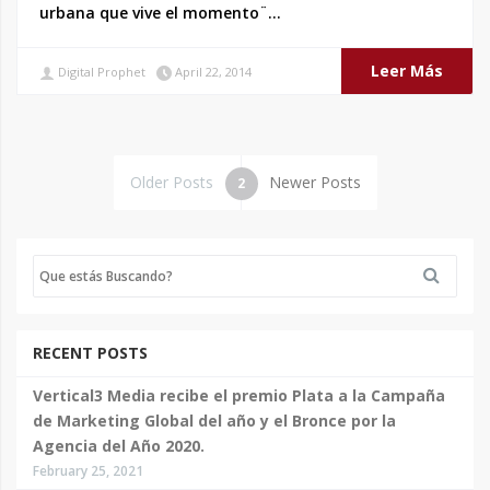
urbana que vive el momento¨…
Leer Más
Digital Prophet
April 22, 2014
Older Posts
Newer Posts
2
RECENT POSTS
Vertical3 Media recibe el premio Plata a la Campaña
de Marketing Global del año y el Bronce por la
Agencia del Año 2020.
February 25, 2021