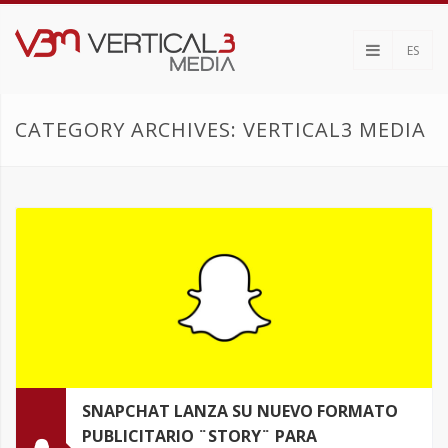
ES
CATEGORY ARCHIVES: VERTICAL3 MEDIA
SNAPCHAT LANZA SU NUEVO FORMATO
PUBLICITARIO ¨STORY¨ PARA