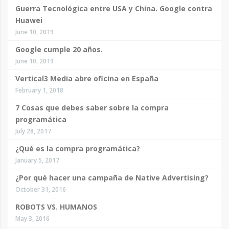
Guerra Tecnológica entre USA y China. Google contra
Huawei
June 10, 2019
Google cumple 20 años.
June 10, 2019
Vertical3 Media abre oficina en España
February 1, 2018
7 Cosas que debes saber sobre la compra
programática
July 28, 2017
¿Qué es la compra programática?
January 5, 2017
¿Por qué hacer una campaña de Native Advertising?
October 31, 2016
ROBOTS VS. HUMANOS
May 3, 2016