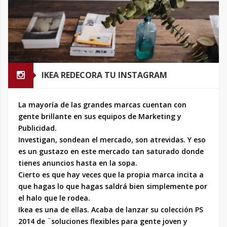
IKEA REDECORA TU INSTAGRAM
La mayoría de las grandes marcas cuentan con
gente brillante en sus equipos de Marketing y
Publicidad.
Investigan, sondean el mercado, son atrevidas. Y eso
es un gustazo en este mercado tan saturado donde
tienes anuncios hasta en la sopa.
Cierto es que hay veces que la propia marca incita a
que hagas lo que hagas saldrá bien simplemente por
el halo que le rodea.
Ikea es una de ellas. Acaba de lanzar su colección PS
2014 de ¨soluciones flexibles para gente joven y