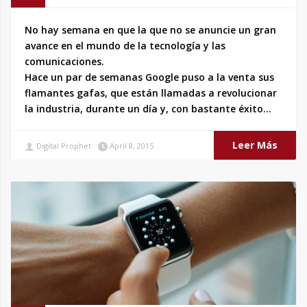
No hay semana en que la que no se anuncie un gran
avance en el mundo de la tecnología y las
comunicaciones.
Hace un par de semanas Google puso a la venta sus
flamantes gafas, que están llamadas a revolucionar
la industria, durante un día y, con bastante éxito…
Leer Más
Digital Prophet
April 8, 2015