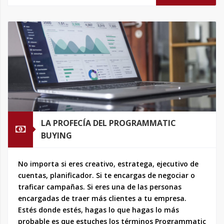
LA PROFECÍA DEL PROGRAMMATIC
BUYING
No importa si eres creativo, estratega, ejecutivo de
cuentas, planificador. Si te encargas de negociar o
traficar campañas. Si eres una de las personas
encargadas de traer más clientes a tu empresa.
Estés donde estés, hagas lo que hagas lo más
probable es que estuches los términos Programmatic