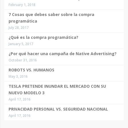
February 1, 2018
7 Cosas que debes saber sobre la compra
programática
July 28, 2017
¿Qué es la compra programática?
January 5, 2017
¿Por qué hacer una campaña de Native Advertising?
October 31, 2016
ROBOTS VS. HUMANOS
May 3, 2016
TESLA PRETENDE INUNDAR EL MERCADO CON SU
NUEVO MODELO 3
April 17, 2016
PRIVACIDAD PERSONAL VS. SEGURIDAD NACIONAL
April 17, 2016