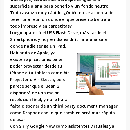
superficie plana para ponerlo y un fondo neutro.
Todo avanza muy rápido. ¿Quién no se acuerda de
tener una reunión donde el que presentaba traía
todo impreso y en carpetitas?
Luego apareció el USB Flash Drive, más tarde el
Smartphone, y hoy en día es difícil ir a una sala
donde nadie tenga un iPad.
Hablando de Apple, ya
existen aplicaciones para
poder proyectar desde tu
iPhone o tu tableta como Air
Projector o Air Sketch, pero
parece ser que el Bean 2
dispondrá de una mejor
resolución final, y no le hará
falta disponer de un third party document manager
como Dropbox con lo que también será más rápido
de usar.
Con Siri y Google Now como asistentes virtuales ya