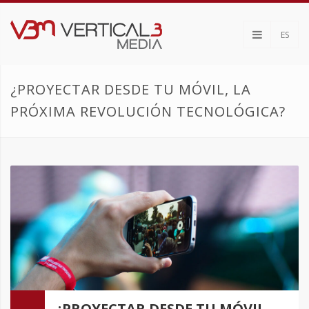
ES
¿PROYECTAR DESDE TU MÓVIL, LA
PRÓXIMA REVOLUCIÓN TECNOLÓGICA?
¿PROYECTAR DESDE TU MÓVIL,