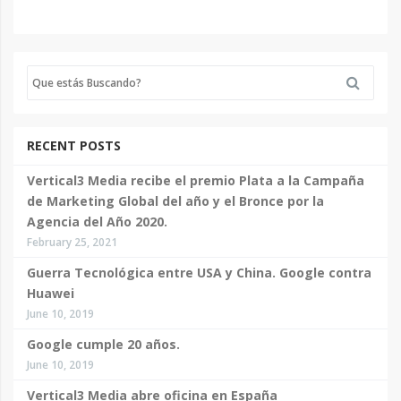
RECENT POSTS
Vertical3 Media recibe el premio Plata a la Campaña
de Marketing Global del año y el Bronce por la
Agencia del Año 2020.
February 25, 2021
Guerra Tecnológica entre USA y China. Google contra
Huawei
June 10, 2019
Google cumple 20 años.
June 10, 2019
Vertical3 Media abre oficina en España