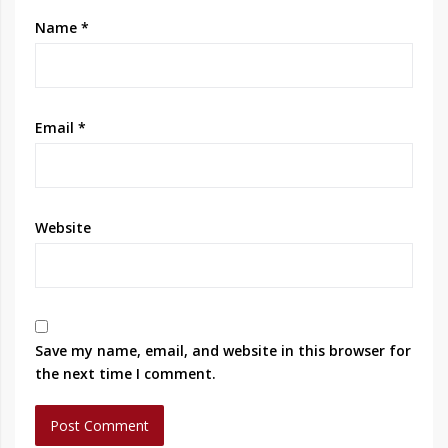
Name
*
Email
*
Website
Save my name, email, and website in this browser for
the next time I comment.