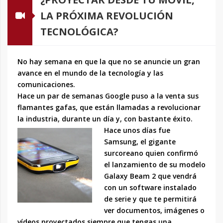
LA PRÓXIMA REVOLUCIÓN
TECNOLÓGICA?
No hay semana en que la que no se anuncie un gran
avance en el mundo de la tecnología y las
comunicaciones.
Hace un par de semanas Google puso a la venta sus
flamantes gafas, que están llamadas a revolucionar
la industria, durante un día y, con bastante éxito.
Hace unos días fue
Samsung, el gigante
surcoreano quien confirmó
el lanzamiento de su modelo
Galaxy Beam 2 que vendrá
con un software instalado
de serie y que te permitirá
ver documentos, imágenes o
vídeos proyectados siempre que tengas una