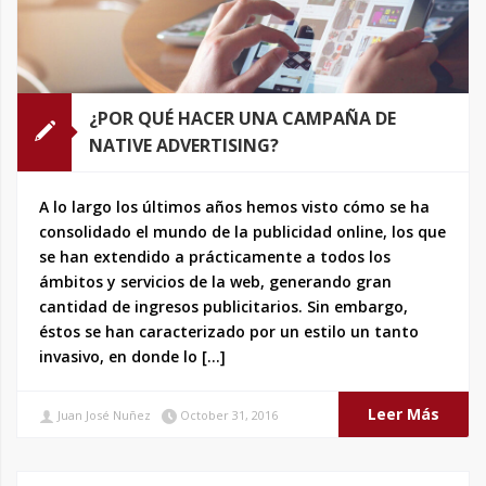
¿POR QUÉ HACER UNA CAMPAÑA DE
NATIVE ADVERTISING?
A lo largo los últimos años hemos visto cómo se ha
consolidado el mundo de la publicidad online, los que
se han extendido a prácticamente a todos los
ámbitos y servicios de la web, generando gran
cantidad de ingresos publicitarios. Sin embargo,
éstos se han caracterizado por un estilo un tanto
invasivo, en donde lo […]
Leer Más
Juan José Nuñez
October 31, 2016