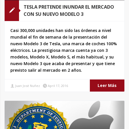
TESLA PRETENDE INUNDAR EL MERCADO
CON SU NUEVO MODELO 3
Casi 300,000 unidades han sido las órdenes a nivel
mundial el fin de semana de la presentación del
nuevo Modelo 3 de Tesla, una marca de coches 100%
eléctricos. La prestigiosa marca cuenta ya con 3
modelos, Modelo X, Modelo S, el más habitual, y su
nuevo Modelo 3 que acaba de presentar y que tiene
previsto salir al mercado en 2 años.
Leer Más
Juan José Nuñez
April 17, 2016