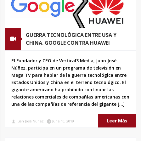
GUERRA TECNOLÓGICA ENTRE USA Y
CHINA. GOOGLE CONTRA HUAWEI
El Fundador y CEO de Vertical3 Media, Juan José
Núñez, participa en un programa de televisión en
Mega TV para hablar de la guerra tecnológica entre
Estados Unidos y China en el terreno tecnológico. El
gigante americano ha prohibido continuar las
relaciones comerciales de compañías americanas con
una de las compañías de referencia del gigante […]
Leer Más
Juan José Nuñez
June 10, 2019