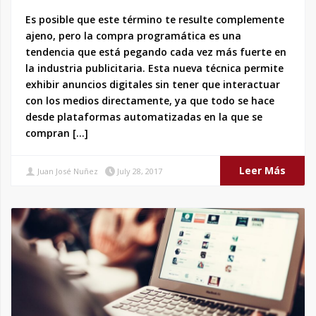
Es posible que este término te resulte complemente
ajeno, pero la compra programática es una
tendencia que está pegando cada vez más fuerte en
la industria publicitaria. Esta nueva técnica permite
exhibir anuncios digitales sin tener que interactuar
con los medios directamente, ya que todo se hace
desde plataformas automatizadas en la que se
compran […]
Leer Más
Juan José Nuñez
July 28, 2017