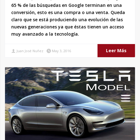
65 % de las búsquedas en Google terminan en una
conversión, esto es una compra o una venta. Queda
claro que se está produciendo una evolución de las
nuevas generaciones ya que éstas tienen un acceso
muy avanzado a la tecnología.
Leer Más
Juan José Nuñez
May 3, 2016