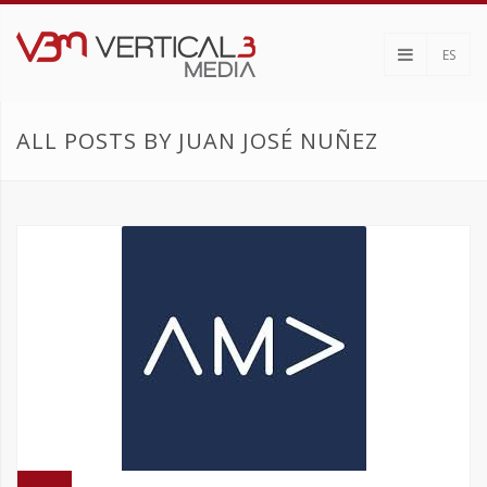
ES
ALL POSTS BY JUAN JOSÉ NUÑEZ