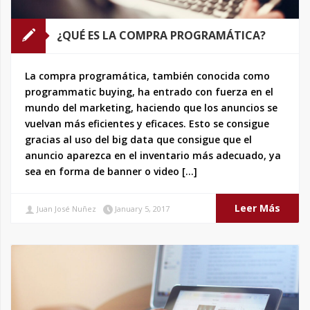
¿QUÉ ES LA COMPRA PROGRAMÁTICA?
La compra programática, también conocida como
programmatic buying, ha entrado con fuerza en el
mundo del marketing, haciendo que los anuncios se
vuelvan más eficientes y eficaces. Esto se consigue
gracias al uso del big data que consigue que el
anuncio aparezca en el inventario más adecuado, ya
sea en forma de banner o video […]
Leer Más
Juan José Nuñez
January 5, 2017