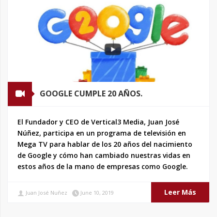
GOOGLE CUMPLE 20 AÑOS.
El Fundador y CEO de Vertical3 Media, Juan José
Núñez, participa en un programa de televisión en
Mega TV para hablar de los 20 años del nacimiento
de Google y cómo han cambiado nuestras vidas en
estos años de la mano de empresas como Google.
Leer Más
Juan José Nuñez
June 10, 2019