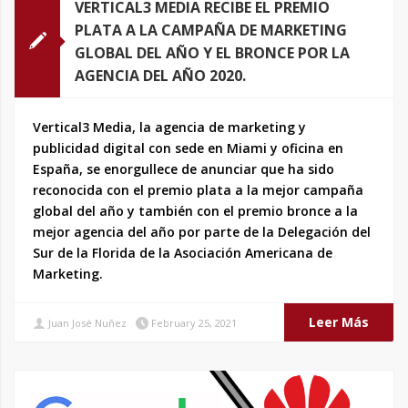
VERTICAL3 MEDIA RECIBE EL PREMIO
PLATA A LA CAMPAÑA DE MARKETING
GLOBAL DEL AÑO Y EL BRONCE POR LA
AGENCIA DEL AÑO 2020.
Vertical3 Media, la agencia de marketing y
publicidad digital con sede en Miami y oficina en
España, se enorgullece de anunciar que ha sido
reconocida con el premio plata a la mejor campaña
global del año y también con el premio bronce a la
mejor agencia del año por parte de la Delegación del
Sur de la Florida de la Asociación Americana de
Marketing.
Leer Más
Juan José Nuñez
February 25, 2021