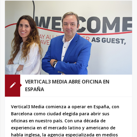
VERTICAL3 MEDIA ABRE OFICINA EN
ESPAÑA
Vertical3 Media comienza a operar en España, con
Barcelona como ciudad elegida para abrir sus
oficinas en nuestro país. Con una década de
experiencia en el mercado latino y americano de
habla inglesa, la agencia especializada en medios