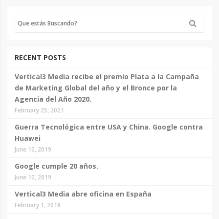
RECENT POSTS
Vertical3 Media recibe el premio Plata a la Campaña
de Marketing Global del año y el Bronce por la
Agencia del Año 2020.
February 25, 2021
Guerra Tecnológica entre USA y China. Google contra
Huawei
June 10, 2019
Google cumple 20 años.
June 10, 2019
Vertical3 Media abre oficina en España
February 1, 2018