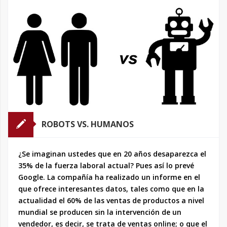
ROBOTS VS. HUMANOS
¿Se imaginan ustedes que en 20 años desaparezca el
35% de la fuerza laboral actual? Pues así lo prevé
Google. La compañía ha realizado un informe en el
que ofrece interesantes datos, tales como que en la
actualidad el 60% de las ventas de productos a nivel
mundial se producen sin la intervención de un
vendedor, es decir, se trata de ventas online; o que el